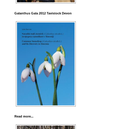
Galanthus Gala 2012 Tavistock Devon
Read more...