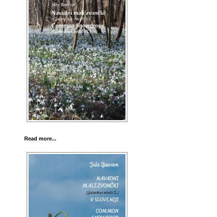
Read more...