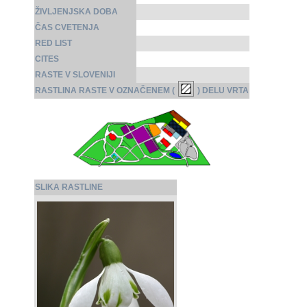
ŽIVLJENJSKA DOBA
ČAS CVETENJA
RED LIST
CITES
RASTE V SLOVENIJI
RASTLINA RASTE V OZNAČENEM (
) DELU VRTA
SLIKA RASTLINE