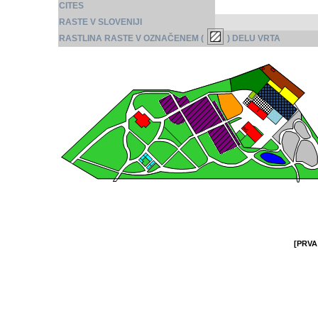
CITES
RASTE V SLOVENIJI
RASTLINA RASTE V OZNAČENEM (
) DELU VRTA
[PRVA