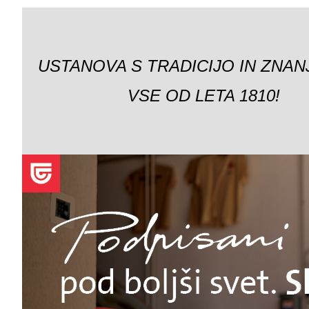
USTANOVA S TRADICIJO IN ZNAN
VSE OD LETA 1810!