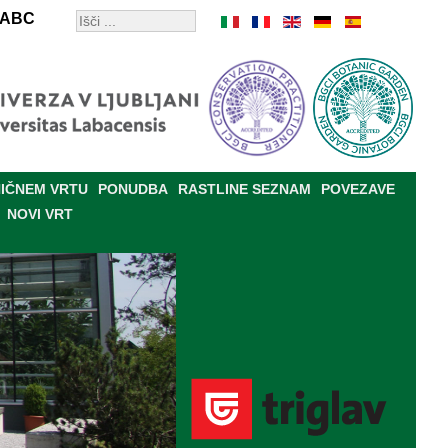
ABC
IČNEM VRTU
PONUDBA
RASTLINE SEZNAM
POVEZAVE
NOVI VRT