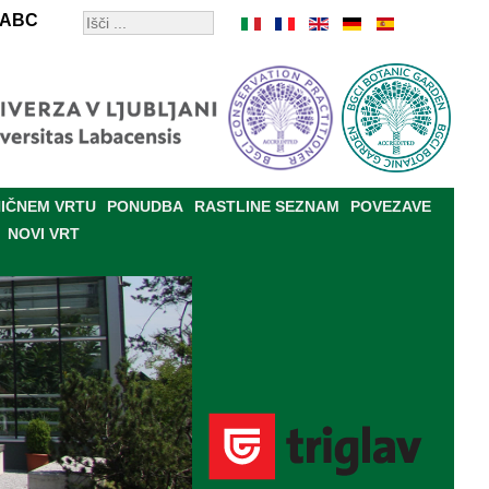
ABC
IČNEM VRTU
PONUDBA
RASTLINE SEZNAM
POVEZAVE
NOVI VRT