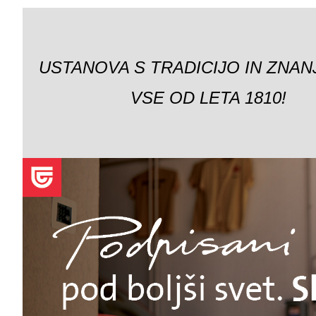
USTANOVA S TRADICIJO IN ZNAN
VSE OD LETA 1810!