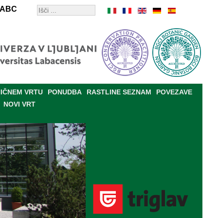
ABC
IČNEM VRTU
PONUDBA
RASTLINE SEZNAM
POVEZAVE
NOVI VRT