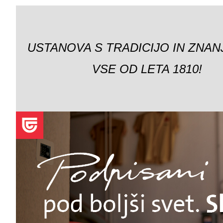
USTANOVA S TRADICIJO IN ZNAN
VSE OD LETA 1810!