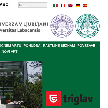
ABC
IČNEM VRTU
PONUDBA
RASTLINE SEZNAM
POVEZAVE
NOVI VRT