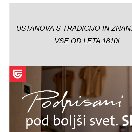
USTANOVA S TRADICIJO IN ZNAN
VSE OD LETA 1810!