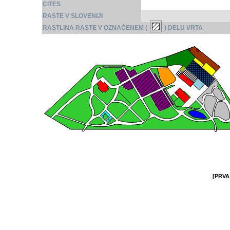
CITES
RASTE V SLOVENIJI
RASTLINA RASTE V OZNAČENEM (
) DELU VRTA
[PRVA