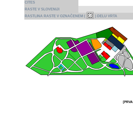
CITES
RASTE V SLOVENIJI
RASTLINA RASTE V OZNAČENEM (
) DELU VRTA
[PRVA