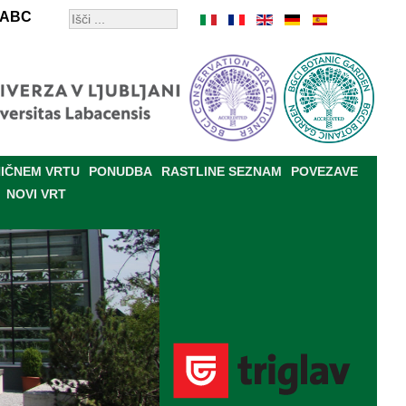
ABC
IČNEM VRTU
PONUDBA
RASTLINE SEZNAM
POVEZAVE
NOVI VRT