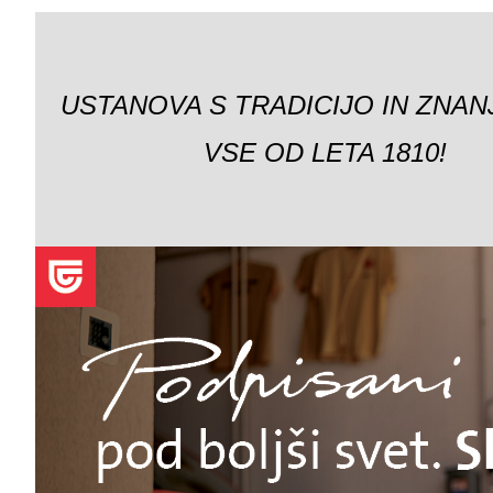
USTANOVA S TRADICIJO IN ZNAN
VSE OD LETA 1810!