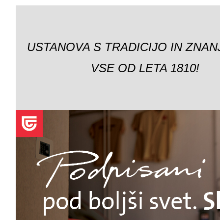
USTANOVA S TRADICIJO IN ZNAN
VSE OD LETA 1810!