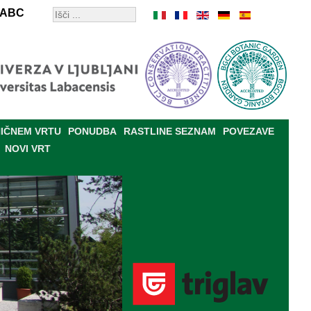
ABC
IČNEM VRTU
PONUDBA
RASTLINE SEZNAM
POVEZAVE
NOVI VRT