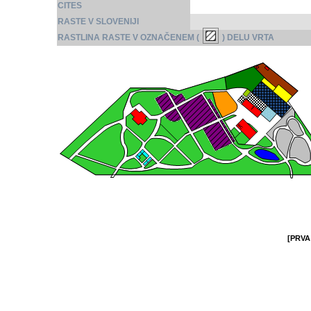
CITES
RASTE V SLOVENIJI
RASTLINA RASTE V OZNAČENEM (
) DELU VRTA
[PRVA