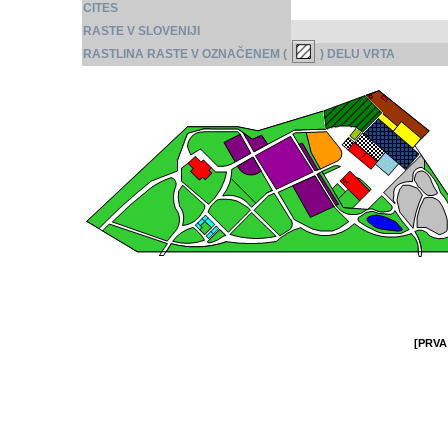
CITES
RASTE V SLOVENIJI
RASTLINA RASTE V OZNAČENEM (
) DELU VRTA
[PRVA