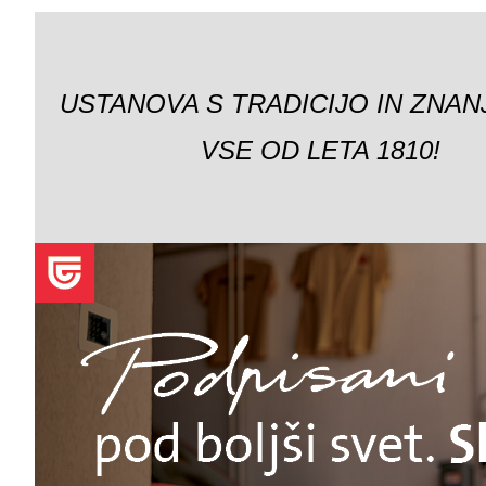
USTANOVA S TRADICIJO IN ZNAN
VSE OD LETA 1810!