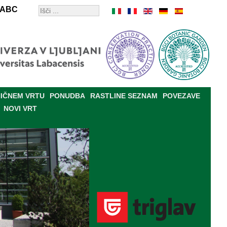
ABC
IČNEM VRTU
PONUDBA
RASTLINE SEZNAM
POVEZAVE
NOVI VRT