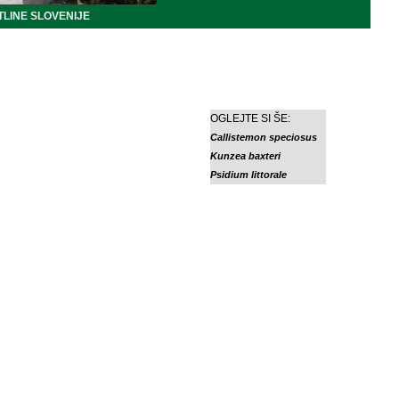
LINE SLOVENIJE
OGLEJTE SI ŠE:
Callistemon speciosus
Kunzea baxteri
Psidium littorale