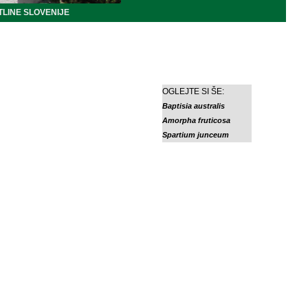
LINE SLOVENIJE
OGLEJTE SI ŠE:
Baptisia australis
Amorpha fruticosa
Spartium junceum