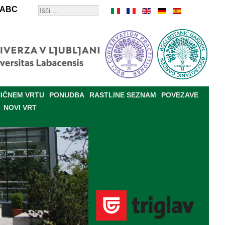
ABC
IČNEM VRTU
PONUDBA
RASTLINE SEZNAM
POVEZAVE
NOVI VRT