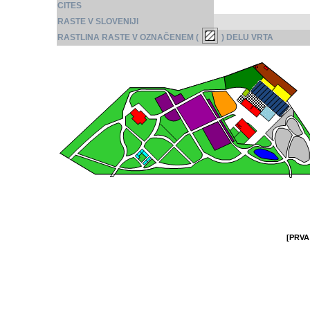
CITES
RASTE V SLOVENIJI
RASTLINA RASTE V OZNAČENEM (
) DELU VRTA
[PRVA