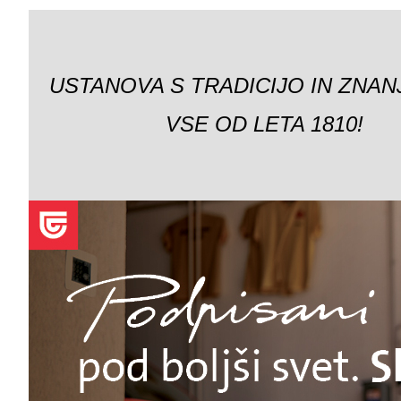
USTANOVA S TRADICIJO IN ZNAN
VSE OD LETA 1810!