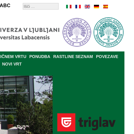
ABC
IČNEM VRTU
PONUDBA
RASTLINE SEZNAM
POVEZAVE
NOVI VRT