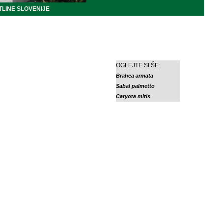
LINE SLOVENIJE
OGLEJTE SI ŠE:
Brahea armata
Sabal palmetto
Caryota mitis