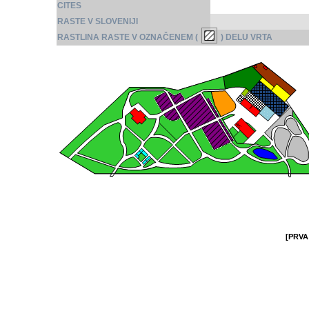
CITES
RASTE V SLOVENIJI
RASTLINA RASTE V OZNAČENEM (
) DELU VRTA
[PRVA