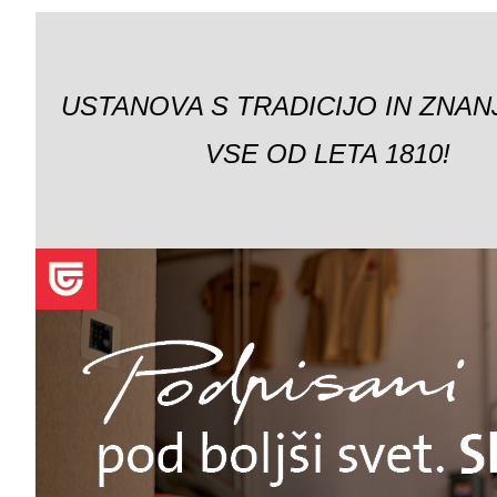
USTANOVA S TRADICIJO IN ZNAN
VSE OD LETA 1810!