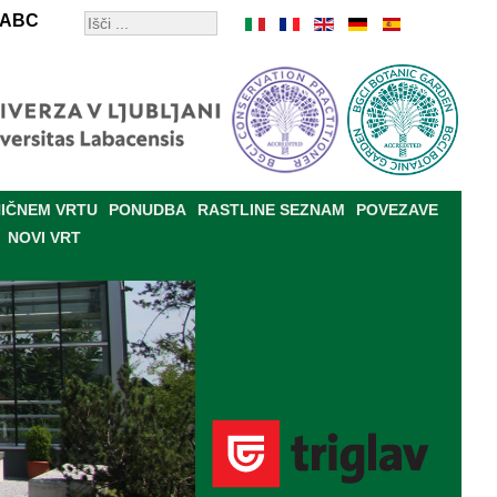
ABC
IČNEM VRTU
PONUDBA
RASTLINE SEZNAM
POVEZAVE
NOVI VRT