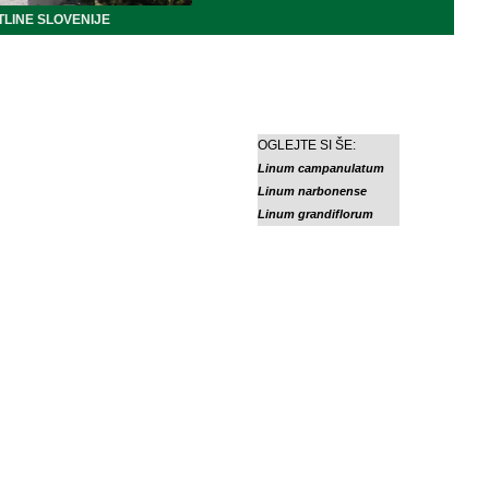
LINE SLOVENIJE
OGLEJTE SI ŠE:
Linum campanulatum
Linum narbonense
Linum grandiflorum