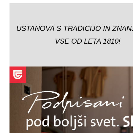
USTANOVA S TRADICIJO IN ZNAN
VSE OD LETA 1810!