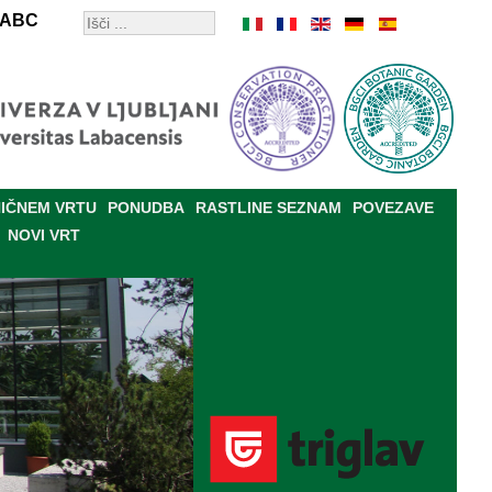
ABC
IČNEM VRTU
PONUDBA
RASTLINE SEZNAM
POVEZAVE
NOVI VRT