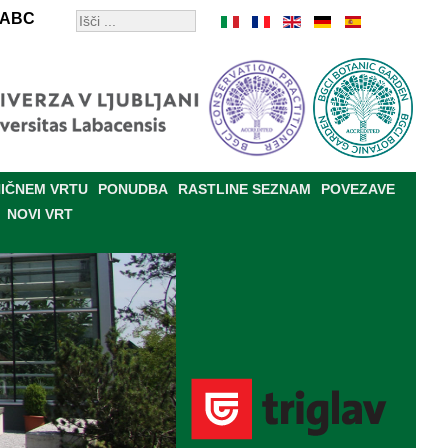
ABC
IČNEM VRTU
PONUDBA
RASTLINE SEZNAM
POVEZAVE
NOVI VRT