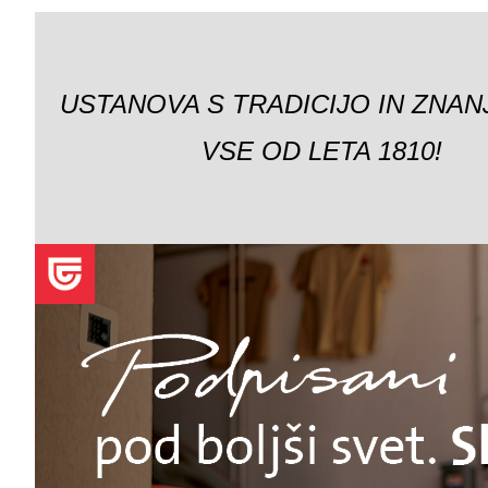
USTANOVA S TRADICIJO IN ZNAN
VSE OD LETA 1810!