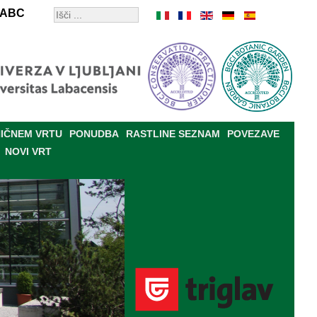
ABC
IČNEM VRTU
PONUDBA
RASTLINE SEZNAM
POVEZAVE
NOVI VRT