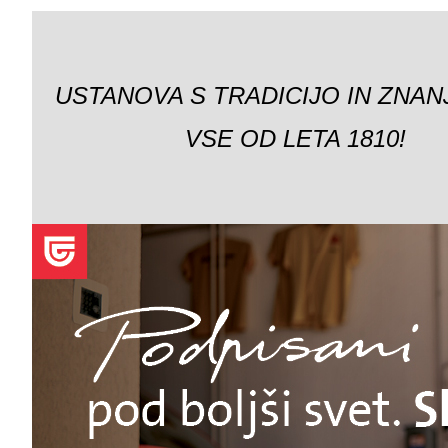
USTANOVA S TRADICIJO IN ZNAN
VSE OD LETA 1810!