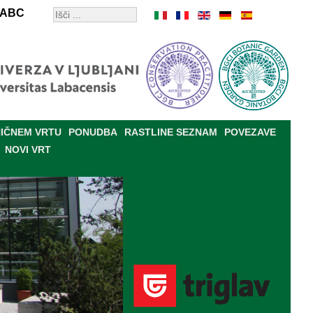
ABC
IČNEM VRTU
PONUDBA
RASTLINE SEZNAM
POVEZAVE
NOVI VRT