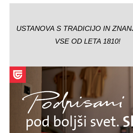
USTANOVA S TRADICIJO IN ZNAN
VSE OD LETA 1810!