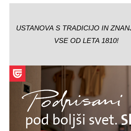
USTANOVA S TRADICIJO IN ZNAN
VSE OD LETA 1810!