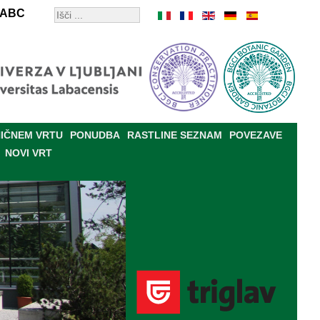
ABC
IČNEM VRTU
PONUDBA
RASTLINE SEZNAM
POVEZAVE
NOVI VRT