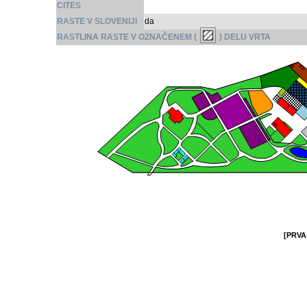
CITES
RASTE V SLOVENIJI
da
RASTLINA RASTE V OZNAČENEM (
) DELU VRTA
[PRVA