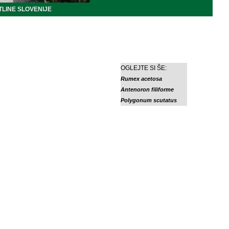
LINE SLOVENIJE
OGLEJTE SI ŠE:
Rumex acetosa
Antenoron filiforme
Polygonum scutatus