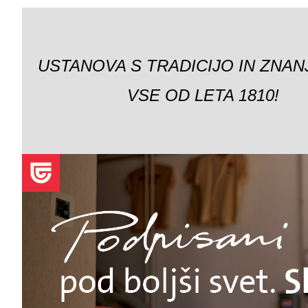
USTANOVA S TRADICIJO IN ZNAN
VSE OD LETA 1810!