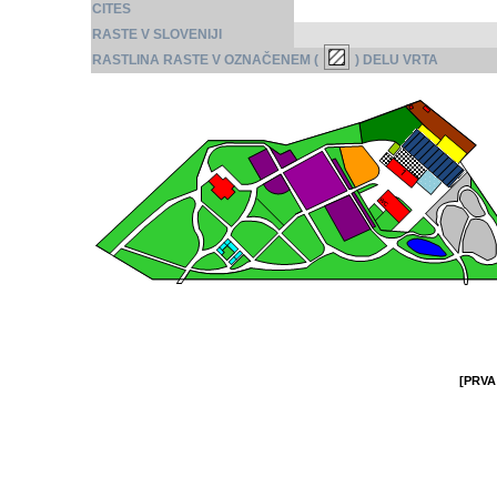
CITES
RASTE V SLOVENIJI
RASTLINA RASTE V OZNAČENEM (
) DELU VRTA
[PRVA