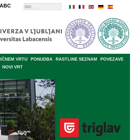
ABC
IČNEM VRTU
PONUDBA
RASTLINE SEZNAM
POVEZAVE
NOVI VRT