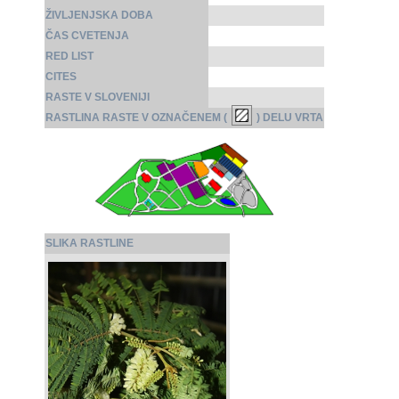
ŽIVLJENJSKA DOBA
ČAS CVETENJA
RED LIST
CITES
RASTE V SLOVENIJI
RASTLINA RASTE V OZNAČENEM (
) DELU VRTA
SLIKA RASTLINE