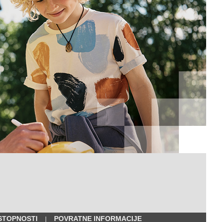
STOPNOSTI
POVRATNE INFORMACIJE
|