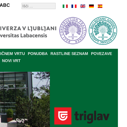
ABC
IČNEM VRTU
PONUDBA
RASTLINE SEZNAM
POVEZAVE
NOVI VRT