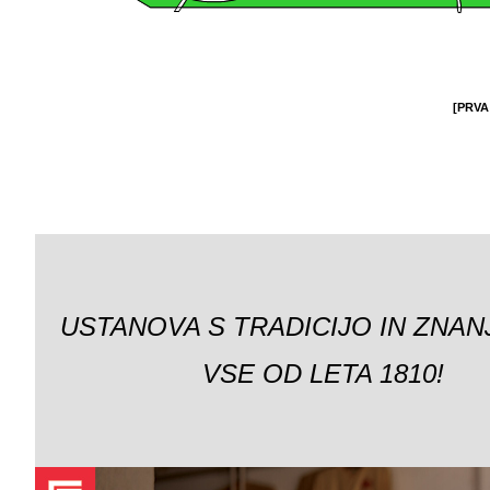
[PRVA
USTANOVA S TRADICIJO IN ZNAN
VSE OD LETA 1810!