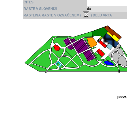
CITES
RASTE V SLOVENIJI
da
RASTLINA RASTE V OZNAČENEM (
) DELU VRTA
[PRVA