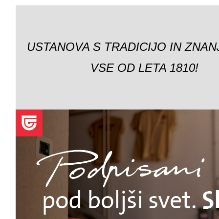
USTANOVA S TRADICIJO IN ZNAN
VSE OD LETA 1810!