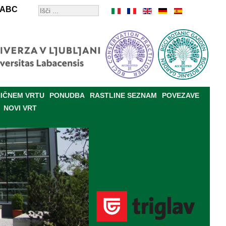
ABC
IČNEM VRTU
PONUDBA
RASTLINE SEZNAM
POVEZAVE
NOVI VRT