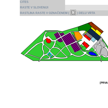
CITES
RASTE V SLOVENIJI
RASTLINA RASTE V OZNAČENEM (
) DELU VRTA
[PRVA