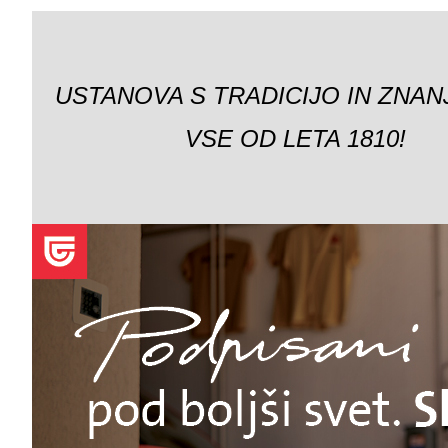
USTANOVA S TRADICIJO IN ZNAN
VSE OD LETA 1810!