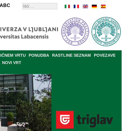
ABC
IČNEM VRTU
PONUDBA
RASTLINE SEZNAM
POVEZAVE
NOVI VRT