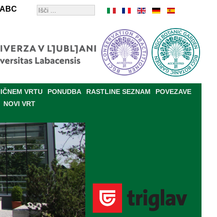
ABC
IČNEM VRTU
PONUDBA
RASTLINE SEZNAM
POVEZAVE
NOVI VRT