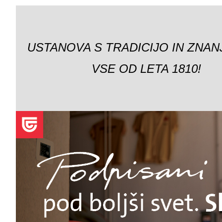
USTANOVA S TRADICIJO IN ZNAN
VSE OD LETA 1810!