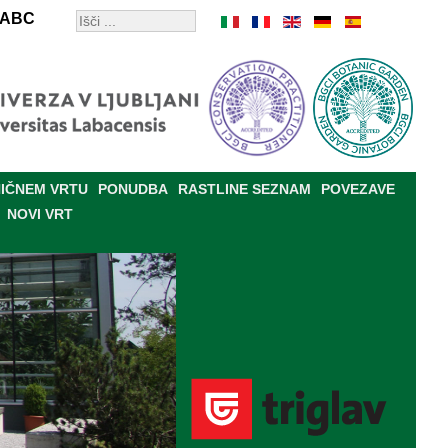
ABC
IČNEM VRTU
PONUDBA
RASTLINE SEZNAM
POVEZAVE
NOVI VRT