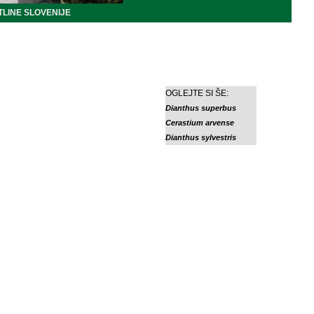
LINE SLOVENIJE
OGLEJTE SI ŠE:
Dianthus superbus
Cerastium arvense
Dianthus sylvestris