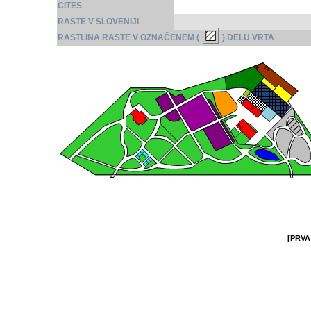
CITES
RASTE V SLOVENIJI
RASTLINA RASTE V OZNAČENEM (
) DELU VRTA
[PRVA