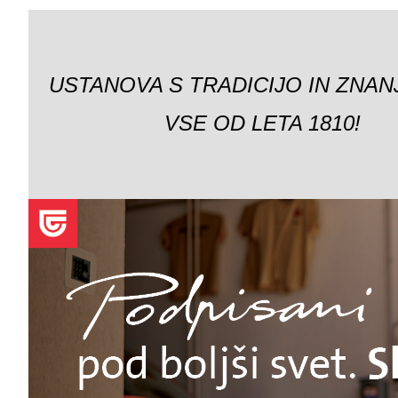
USTANOVA S TRADICIJO IN ZNAN
VSE OD LETA 1810!