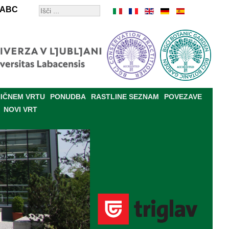
ABC
IČNEM VRTU
PONUDBA
RASTLINE SEZNAM
POVEZAVE
NOVI VRT