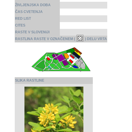
ŽIVLJENJSKA DOBA
ČAS CVETENJA
RED LIST
CITES
RASTE V SLOVENIJI
RASTLINA RASTE V OZNAČENEM (
) DELU VRTA
SLIKA RASTLINE