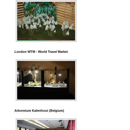
London WTM - World Travel Market
Arboretum Kalmthout (Belgium)