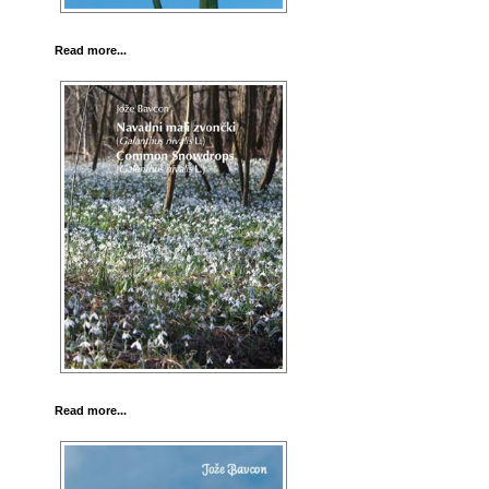
Read more...
Read more...