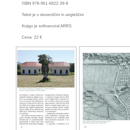
ISBN 978-961-6822-39-8
Tekst je v slovenščini in angleščini
Knjigo je sofinanciral ARRS.
Cena: 22 €