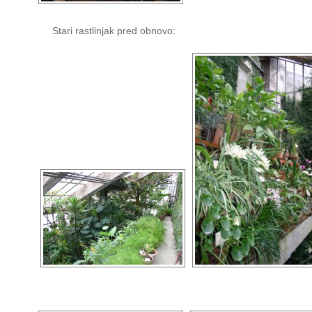
Stari rastlinjak pred obnovo: